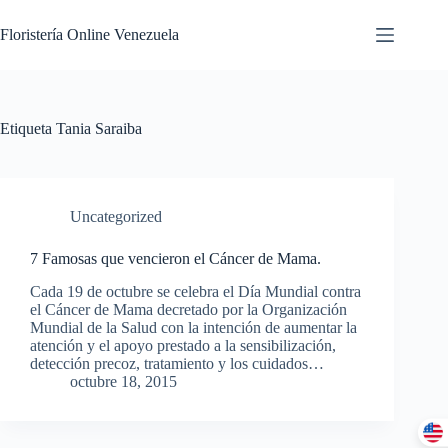
Floristería Online Venezuela
Etiqueta
Tania Saraiba
Uncategorized
7 Famosas que vencieron el Cáncer de Mama.
Cada 19 de octubre se celebra el Día Mundial contra
el Cáncer de Mama decretado por la Organización
Mundial de la Salud con la intención de aumentar la
atención y el apoyo prestado a la sensibilización,
detección precoz, tratamiento y los cuidados…
octubre 18, 2015