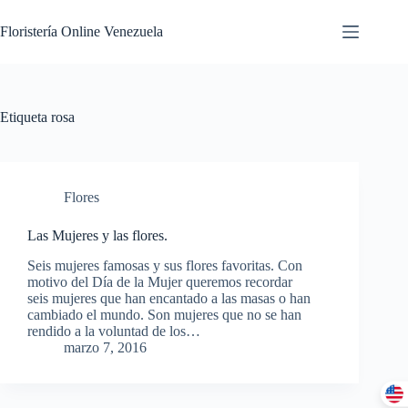
Floristería Online Venezuela
Etiqueta
rosa
Flores
Las Mujeres y las flores.
Seis mujeres famosas y sus flores favoritas. Con
motivo del Día de la Mujer queremos recordar
seis mujeres que han encantado a las masas o han
cambiado el mundo. Son mujeres que no se han
rendido a la voluntad de los…
marzo 7, 2016