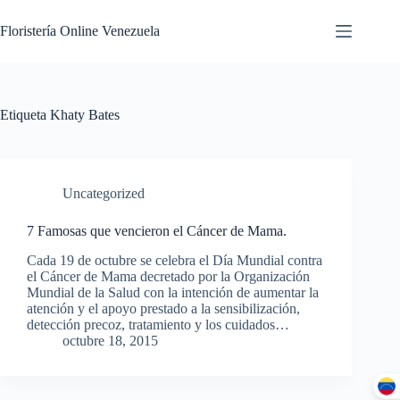
Floristería Online Venezuela
Etiqueta
Khaty Bates
Uncategorized
7 Famosas que vencieron el Cáncer de Mama.
Cada 19 de octubre se celebra el Día Mundial contra
el Cáncer de Mama decretado por la Organización
Mundial de la Salud con la intención de aumentar la
atención y el apoyo prestado a la sensibilización,
detección precoz, tratamiento y los cuidados…
octubre 18, 2015