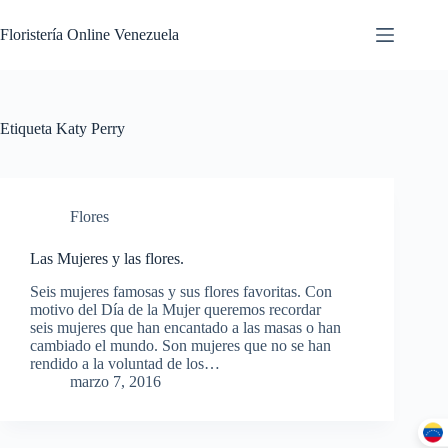
Floristería Online Venezuela
Etiqueta
Katy Perry
Flores
Las Mujeres y las flores.
Seis mujeres famosas y sus flores favoritas. Con
motivo del Día de la Mujer queremos recordar
seis mujeres que han encantado a las masas o han
cambiado el mundo. Son mujeres que no se han
rendido a la voluntad de los…
marzo 7, 2016