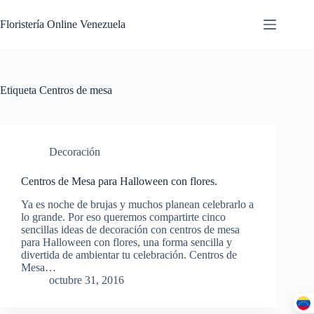
Floristería Online Venezuela
Etiqueta
Centros de mesa
Decoración
Centros de Mesa para Halloween con flores.
Ya es noche de brujas y muchos planean celebrarlo a
lo grande. Por eso queremos compartirte cinco
sencillas ideas de decoración con centros de mesa
para Halloween con flores, una forma sencilla y
divertida de ambientar tu celebración. Centros de
Mesa…
octubre 31, 2016