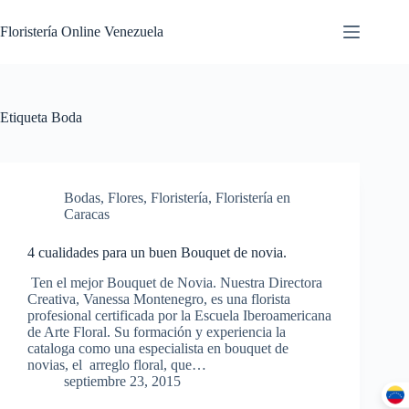
Floristería Online Venezuela
Etiqueta
Boda
Bodas
,
Flores
,
Floristería
,
Floristería en
Caracas
4 cualidades para un buen Bouquet de novia.
Ten el mejor Bouquet de Novia. Nuestra Directora
Creativa, Vanessa Montenegro, es una florista
profesional certificada por la Escuela Iberoamericana
de Arte Floral. Su formación y experiencia la
cataloga como una especialista en bouquet de
novias, el arreglo floral, que…
septiembre 23, 2015