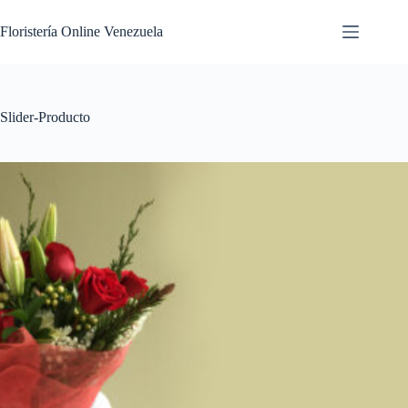
Floristería Online Venezuela
Slider-Producto