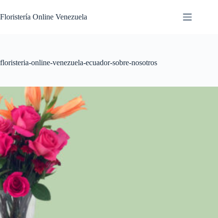
Floristería Online Venezuela
floristeria-online-venezuela-ecuador-sobre-nosotros