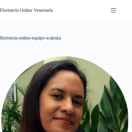
Floristería Online Venezuela
floristeria-online-equipo-waleska