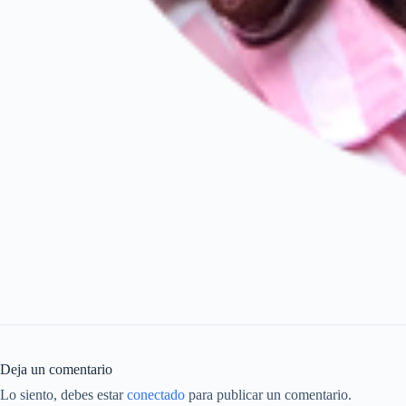
Deja un comentario
Lo siento, debes estar
conectado
para publicar un comentario.