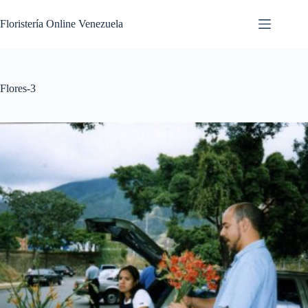
Floristería Online Venezuela
Flores-3