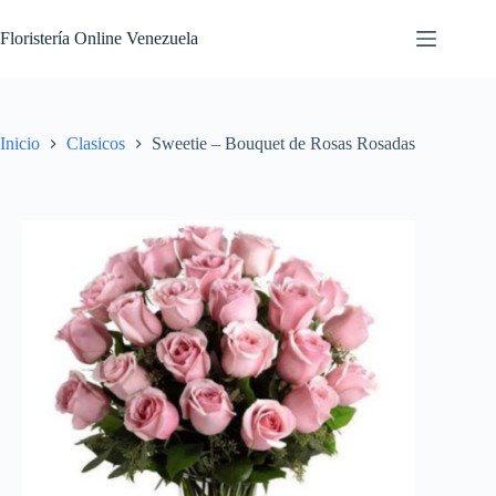
Floristería Online Venezuela
Inicio
Clasicos
Sweetie – Bouquet de Rosas Rosadas