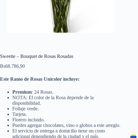
Sweetie – Bouquet de Rosas Rosadas
Bs
68.786,90
Este Ramo de Rosas Unicolor incluye:
Premium
: 24 Rosas.
NOTA: El color de la Rosa depende de la
disponibilidad.
Follaje verde.
Tarjeta.
Florero incluido.
Puedes agregar chocolates, vino o globos a este arreglo.
El servicio de entrega a domicilio tiene un costo
adicional dependiendo de la ciudad y el país.