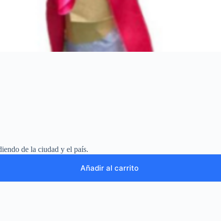
iendo de la ciudad y el país.
Añadir al carrito