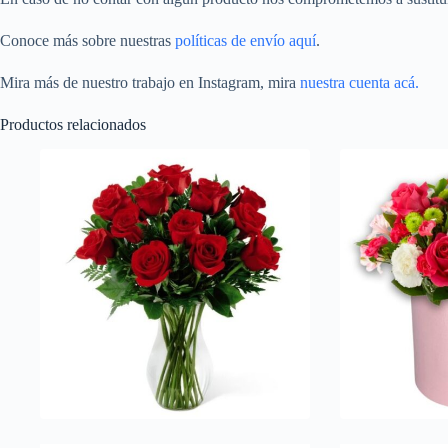
Conoce más sobre nuestras
políticas de envío aquí
.
Mira más de nuestro trabajo en Instagram, mira
nuestra cuenta acá.
Productos relacionados