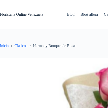
Floristería Online Venezuela
Blog
Blog-aflora
Ca
Inicio
Clasicos
Harmony Bouquet de Rosas