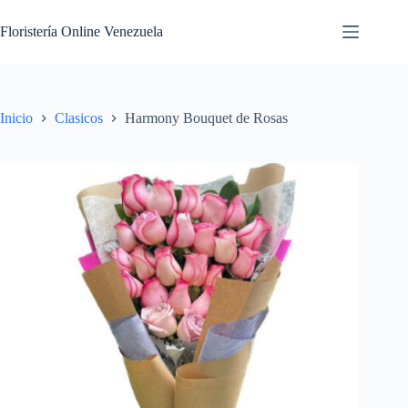
Floristería Online Venezuela
Inicio
Clasicos
Harmony Bouquet de Rosas