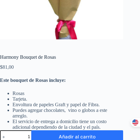
Harmony Bouquet de Rosas
$
81,00
Este bouquet de Rosas incluye:
Rosas
Tarjeta.
Envoltura de papeles Graft y papel de Fibra.
Puedes agregar chocolates, vino o globos a este
arreglo.
El servicio de entrega a domicilio tiene un costo
adicional dependiendo de la ciudad y el país.
Añadir al carrito