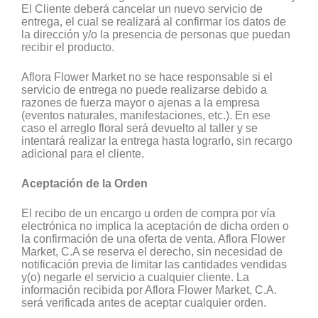
El Cliente deberá cancelar un nuevo servicio de
entrega, el cual se realizará al confirmar los datos de
la dirección y/o la presencia de personas que puedan
recibir el producto.
Aflora Flower Market no se hace responsable si el
servicio de entrega no puede realizarse debido a
razones de fuerza mayor o ajenas a la empresa
(eventos naturales, manifestaciones, etc.). En ese
caso el arreglo floral será devuelto al taller y se
intentará realizar la entrega hasta lograrlo, sin recargo
adicional para el cliente.
Aceptación de la Orden
El recibo de un encargo u orden de compra por vía
electrónica no implica la aceptación de dicha orden o
la confirmación de una oferta de venta. Aflora Flower
Market, C.A se reserva el derecho, sin necesidad de
notificación previa de limitar las cantidades vendidas
y(o) negarle el servicio a cualquier cliente. La
información recibida por Aflora Flower Market, C.A.
será verificada antes de aceptar cualquier orden.