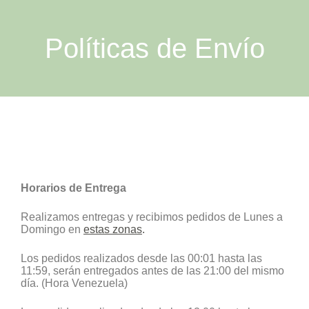
Políticas de Envío
Horarios de Entrega
Realizamos entregas y recibimos pedidos de Lunes a
Domingo en
estas zonas
.
Los pedidos realizados desde las 00:01 hasta las
11:59, serán entregados antes de las 21:00 del mismo
día. (Hora Venezuela)