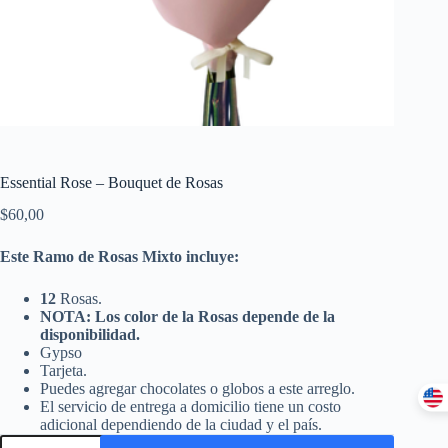
Essential Rose – Bouquet de Rosas
$
60,00
Este Ramo de Rosas Mixto incluye:
12
Rosas.
NOTA: Los color de la Rosas depende de la
disponibilidad.
Gypso
Tarjeta.
Puedes agregar chocolates o globos a este arreglo.
El servicio de entrega a domicilio tiene un costo
adicional dependiendo de la ciudad y el país.