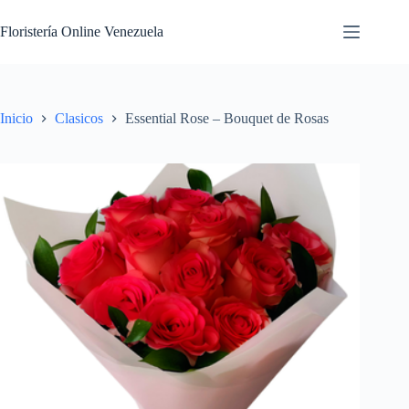
Floristería Online Venezuela
Inicio
Clasicos
Essential Rose – Bouquet de Rosas