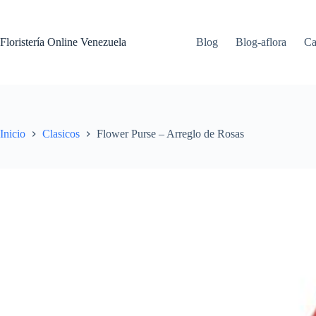
Floristería Online Venezuela
Blog
Blog-aflora
Ca
Inicio
Clasicos
Flower Purse – Arreglo de Rosas