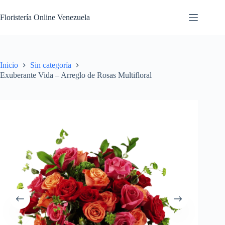
Floristería Online Venezuela
Inicio
Sin categoría
Exuberante Vida – Arreglo de Rosas Multifloral