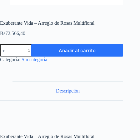
Exuberante Vida – Arreglo de Rosas Multifloral
Bs
72.566,40
Añadir al carrito
Categoría:
Sin categoría
Descripción
Exuberante Vida – Arreglo de Rosas Multifloral